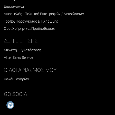
Επικοινωνία
Αποστολές - Πολιτική Επιστροφών / Ακυρώσεων
Τρόποι Παραγγελίας & Πληρωμής
Όροι Χρήσης και Προϋποθέσεις
ΔΕΙΤΕ ΕΠΙΣΗΣ
Μελέτη - Εγκατάσταση
After Sales Service
Ο ΛΟΓΑΡΙΑΣΜΟΣ ΜΟΥ
Καλάθι αγορών
GO SOCIAL