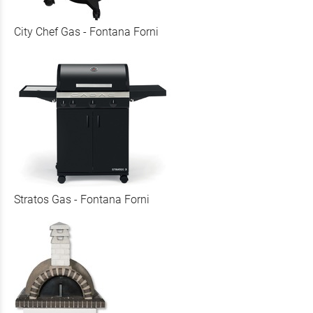
City Chef Gas - Fontana Forni
Stratos Gas - Fontana Forni