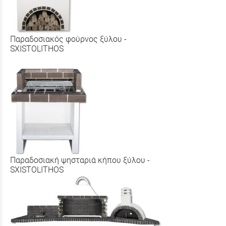
Παραδοσιακός φούρνος ξύλου -
SXISTOLITHOS
Παραδοσιακή ψησταριά κήπου ξύλου -
SXISTOLITHOS