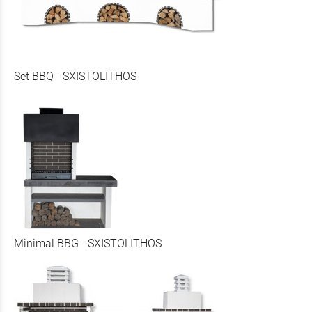
Set BBQ - SXISTOLITHOS
Minimal BBG - SXISTOLITHOS