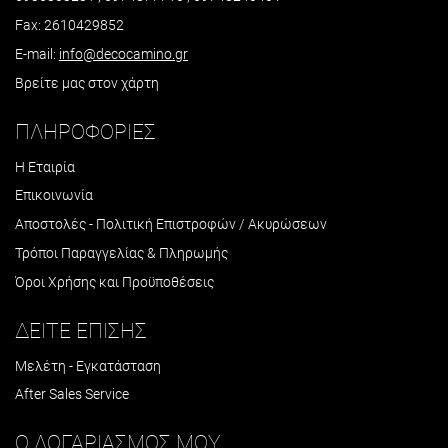
Fax: 2610429852
E-mail:
info@decocamino.gr
Βρείτε μας στον χάρτη
ΠΛΗΡΟΦΟΡΙΕΣ
Η Εταιρία
Επικοινωνία
Αποστολές - Πολιτική Επιστροφών / Ακυρώσεων
Τρόποι Παραγγελίας & Πληρωμής
Όροι Χρήσης και Προϋποθέσεις
ΔΕΙΤΕ ΕΠΙΣΗΣ
Μελέτη - Εγκατάσταση
After Sales Service
Ο ΛΟΓΑΡΙΑΣΜΟΣ ΜΟΥ