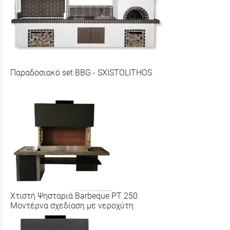
Παραδοσιακό set BBG - SXISTOLITHOS
Χτιστή Ψησταριά Barbeque PT 250
Μοντέρνα σχεδίαση με νεροχύτη