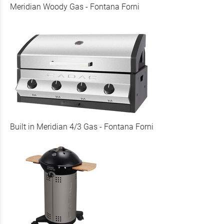
Meridian Woody Gas - Fontana Forni
Built in Meridian 4/3 Gas - Fontana Forni