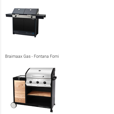
Braimaax Gas - Fontana Forni