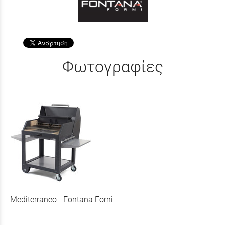
Φωτογραφίες
Mediterraneo - Fontana Forni