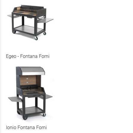
Egeo - Fontana Forni
Ionio Fontana Forni