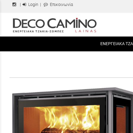
|
Login
|
Επικοινωνία
ΕΝΕΡΓΕΙΑΚΑ ΤΖΑ