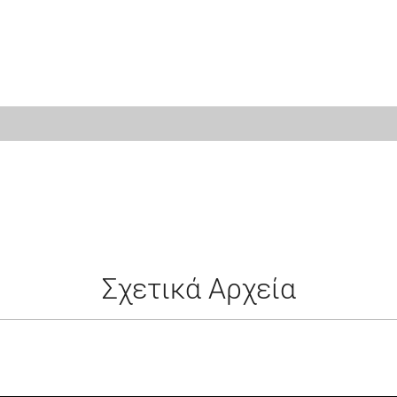
Σχετικά Αρχεία