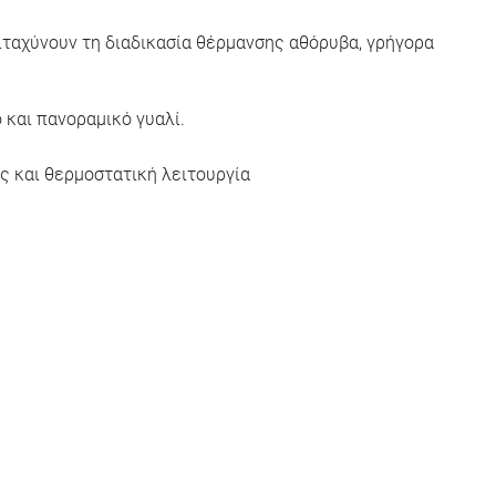
ιταχύνουν τη διαδικασία θέρμανσης αθόρυβα, γρήγορα
και πανοραμικό γυαλί.
ς και θερμοστατική λειτουργία