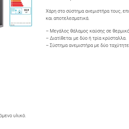
Χάρη στο σύστημα ανεμιστήρα τους, επ
και αποτελεσματικά.
– Μεγάλος θάλαμος καύσης σε θερμικό 
– Διατίθεται με δύο ή τρία κρύσταλλα.
– Σύστημα ανεμιστήρα με δύο ταχύτητε
όμενο υλικό.