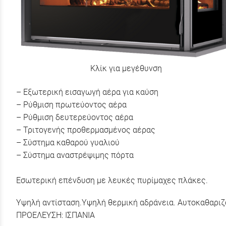
Κλίκ για μεγέθυνση
– Εξωτερική εισαγωγή αέρα για καύση
– Ρύθμιση πρωτεύοντος αέρα
– Ρύθμιση δευτερεύοντος αέρα
– Τριτογενής προθερμασμένος αέρας
– Σύστημα καθαρού γυαλιού
– Σύστημα αναστρέψιμης πόρτα
Εσωτερική επένδυση με λευκές πυρίμαχες πλάκες.
Υψηλή αντίσταση.
Υψηλή θερμική αδράνεια. Αυτοκαθαριζ
ΠΡΟΕΛΕΥΣΗ: ΙΣΠΑΝΙΑ