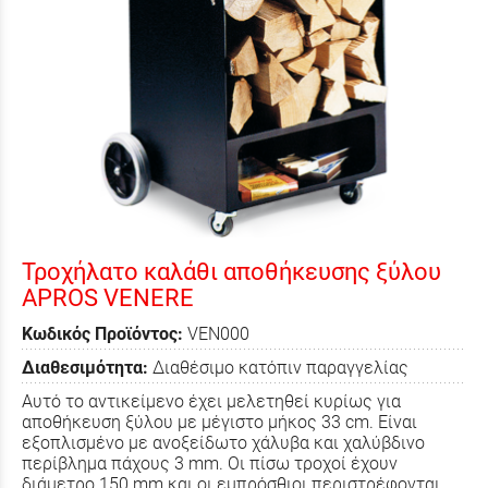
Τροχήλατο καλάθι αποθήκευσης ξύλου
APROS VENERE
Κωδικός Προϊόντος:
VEN000
Διαθεσιμότητα:
Διαθέσιμο κατόπιν παραγγελίας
Αυτό το αντικείμενο έχει μελετηθεί κυρίως για
αποθήκευση ξύλου με μέγιστο μήκος 33 cm.
Είναι
εξοπλισμένο με ανοξείδωτο χάλυβα και χαλύβδινο
περίβλημα πάχους 3 mm.
Οι πίσω τροχοί έχουν
διάμετρο 150 mm και οι εμπρόσθιοι περιστρέφονται