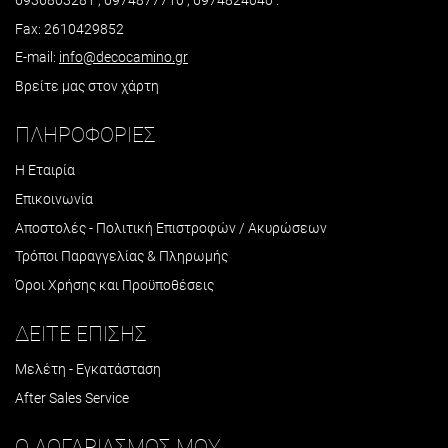
Fax: 2610429852
E-mail:
info@decocamino.gr
Βρείτε μας στον χάρτη
ΠΛΗΡΟΦΟΡΙΕΣ
Η Εταιρία
Επικοινωνία
Αποστολές - Πολιτική Επιστροφών / Ακυρώσεων
Τρόποι Παραγγελίας & Πληρωμής
Όροι Χρήσης και Προϋποθέσεις
ΔΕΙΤΕ ΕΠΙΣΗΣ
Μελέτη - Εγκατάσταση
After Sales Service
Ο ΛΟΓΑΡΙΑΣΜΟΣ ΜΟΥ