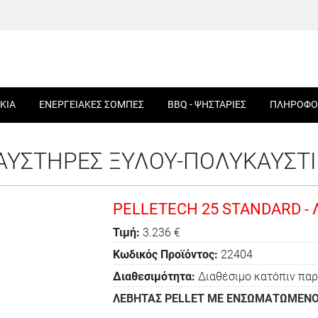
ΚΙΑ
ΕΝΕΡΓΕΙΑΚΕΣ ΣΟΜΠΕΣ
BBQ - ΨΗΣΤΑΡΙΕΣ
ΠΛΗΡΟΦΟ
ΑΥΣΤΗΡΕΣ ΞΥΛΟΥ-ΠΟΛΥΚΑΥΣΤΙ
PELLETECH 25 STANDARD -
Τιμή:
3.236 €
Κωδικός Προϊόντος:
22404
Διαθεσιμότητα:
Διαθέσιμο κατόπιν πα
ΛΕΒΗΤΑΣ PELLET ΜΕ ΕΝΣΩΜΑΤΩΜΕΝΟ