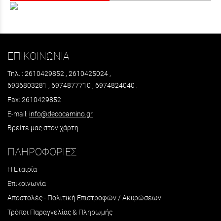
ΕΠΙΚΟΙΝΩΝΙΑ
Τηλ. : 2610429852 , 2610425024 ,
6936803281 , 6974877710 , 6974824040 .
Fax: 2610429852
E-mail:
info@decocamino.gr
Βρείτε μας στον χάρτη
ΠΛΗΡΟΦΟΡΙΕΣ
Η Εταιρία
Επικοινωνία
Αποστολές - Πολιτική Επιστροφών / Ακυρώσεων
Τρόποι Παραγγελίας & Πληρωμής