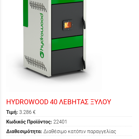
HYDROWOOD 40 ΛΕΒΗΤΑΣ ΞΥΛΟΥ
Τιμή:
3.286 €
Κωδικός Προϊόντος:
22401
Διαθεσιμότητα:
Διαθέσιμο κατόπιν παραγγελίας